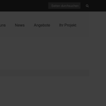
uns
News
Angebote
Ihr Projekt