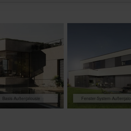
Basis-Außenjalousie
Fenster-System-Außenjalo