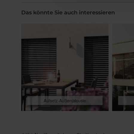
Das könnte Sie auch interessieren
Aufsetz-Außenjalousie
Beitragsnavigation