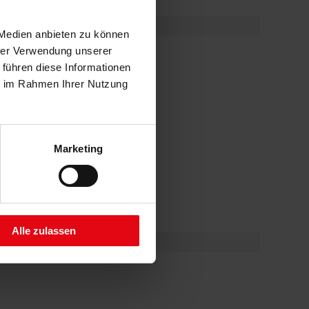
 Medien anbieten zu können
hrer Verwendung unserer
 führen diese Informationen
ie im Rahmen Ihrer Nutzung
Marketing
Alle zulassen