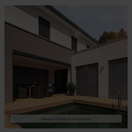
Neubau-Aufsetz-Außenjalousie