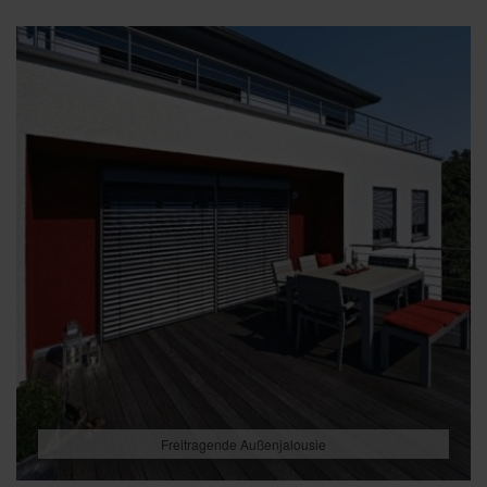
Freitragende Außenjalousie