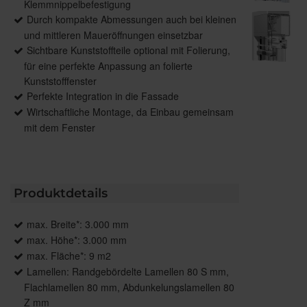
Klemmnippelbefestigung
Durch kompakte Abmessungen auch bei kleinen
und mittleren Maueröffnungen einsetzbar
Sichtbare Kunststoffteile optional mit Folierung,
für eine perfekte Anpassung an folierte
Kunststofffenster
Perfekte Integration in die Fassade
Wirtschaftliche Montage, da Einbau gemeinsam
mit dem Fenster
Produktdetails
max. Breite*: 3.000 mm
max. Höhe*: 3.000 mm
max. Fläche*: 9 m2
Lamellen: Randgebördelte Lamellen 80 S mm,
Flachlamellen 80 mm, Abdunkelungslamellen 80
Z mm