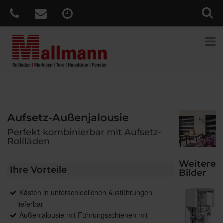
Aufsetz-Außenjalousie
Perfekt kombinierbar mit Aufsetz-
Rollläden
Weitere
Ihre Vorteile
Bilder
Kästen in unterschiedlichen Ausführungen
lieferbar
Außenjalousie mit Führungsschienen mit