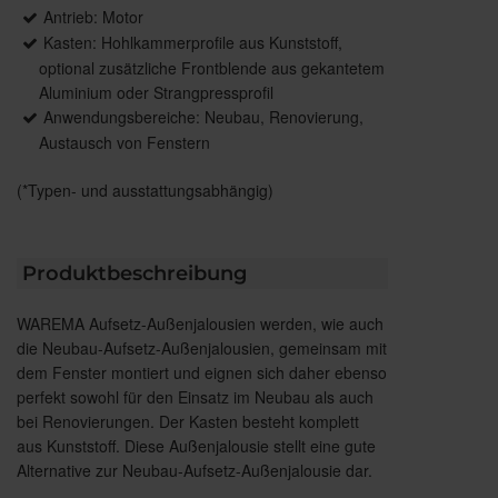
Antrieb: Motor
Kasten: Hohlkammerprofile aus Kunststoff,
optional zusätzliche Frontblende aus gekantetem
Aluminium oder Strangpressprofil
Anwendungsbereiche: Neubau, Renovierung,
Austausch von Fenstern
(*Typen- und ausstattungsabhängig)
Produktbeschreibung
WAREMA Aufsetz-Außenjalousien werden, wie auch
die Neubau-Aufsetz-Außenjalousien, gemeinsam mit
dem Fenster montiert und eignen sich daher ebenso
perfekt sowohl für den Einsatz im Neubau als auch
bei Renovierungen. Der Kasten besteht komplett
aus Kunststoff. Diese Außenjalousie stellt eine gute
Alternative zur Neubau-Aufsetz-Außenjalousie dar.