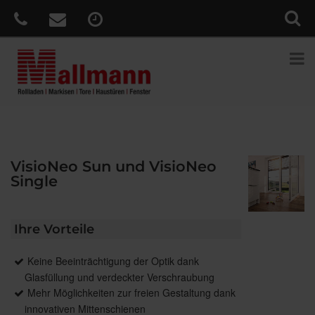
VisioNeo Sun und VisioNeo
Single
Ihre Vorteile
Keine Beeinträchtigung der Optik dank
Glasfüllung und verdeckter Verschraubung
Mehr Möglichkeiten zur freien Gestaltung dank
innovativen Mittenschienen