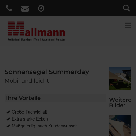
Sonnensegel Summerday
Mobil und leicht
Ihre Vorteile
Weitere
Bilder
Große Tuchvielfalt
Extra starke Ecken
Maßgefertigt nach Kundenwunsch