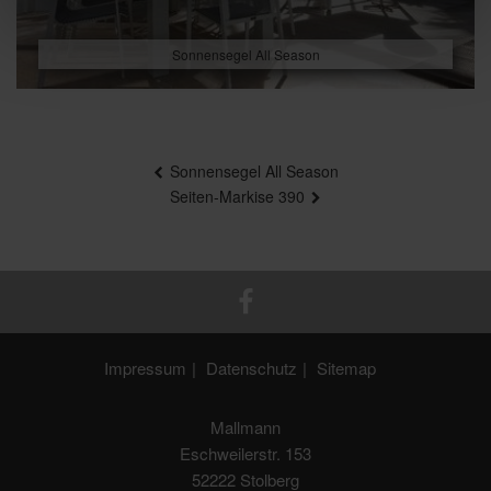
Sonnensegel All Season
Beitragsnavigation
Sonnensegel All Season
Seiten-Markise 390
Impressum
Datenschutz
Sitemap
Mallmann
Eschweilerstr. 153
52222 Stolberg