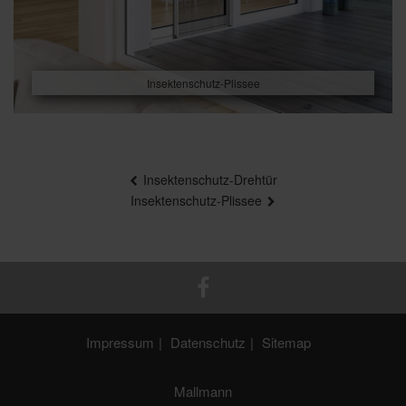
Insektenschutz-Plissee
Beitragsnavigation
Insektenschutz-Drehtür
Insektenschutz-Plissee
Impressum
Datenschutz
Sitemap
Mallmann