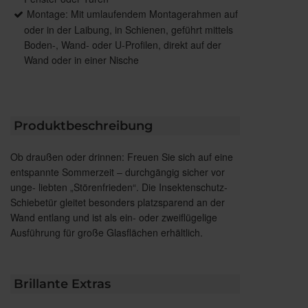
Montage: Mit umlaufendem Montagerahmen auf
oder in der Laibung, in Schienen, geführt mittels
Boden-, Wand- oder U-Profilen, direkt auf der
Wand oder in einer Nische
Produktbeschreibung
Ob draußen oder drinnen: Freuen Sie sich auf eine
entspannte Sommerzeit – durchgängig sicher vor
unge- liebten „Störenfrieden“. Die Insektenschutz-
Schiebetür gleitet besonders platzsparend an der
Wand entlang und ist als ein- oder zweiflügelige
Ausführung für große Glasflächen erhältlich.
Brillante Extras