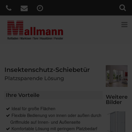
Insektenschutz-Schiebetür
Platzsparende Lösung
Ihre Vorteile
Weitere
Bilder
Ideal für große Flächen
Flexible Bedienung von innen oder außen durch
Griffmulde auf Innen- und Außenseite
Komfortable Lösung mit geringem Platzbedarf